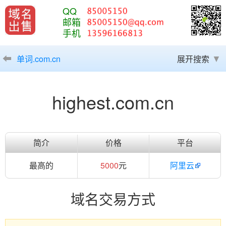
QQ
邮箱
手机
单词.com.cn
展开搜索
highest.com.cn
简介
价格
平台
最高的
5000
元
阿里云
域名交易方式